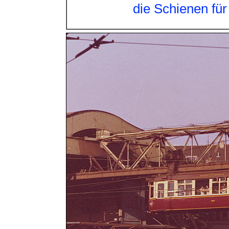
die Schienen fü