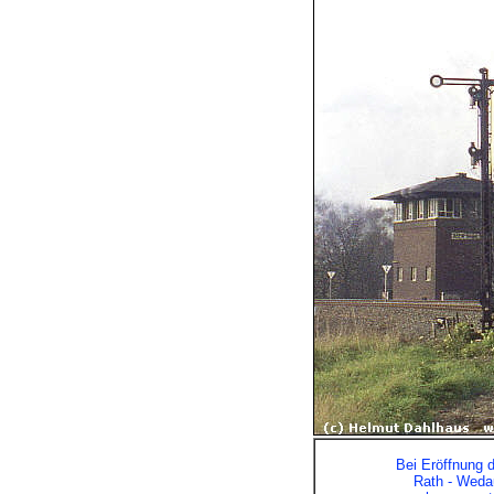
Bei Eröffnung 
Rath - Wedau